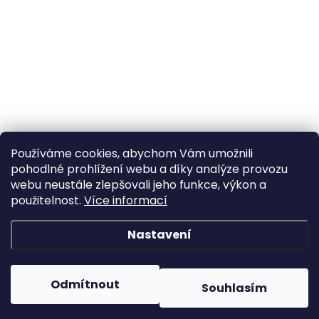
Používáme cookies, abychom Vám umožnili
pohodlné prohlížení webu a díky analýze provozu
webu neustále zlepšovali jeho funkce, výkon a
použitelnost.
Více informací
Nastavení
Odmítnout
Souhlasím