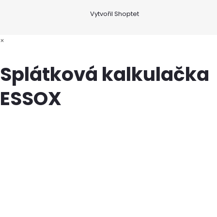
Vytvořil Shoptet
×
Splátková kalkulačka
ESSOX