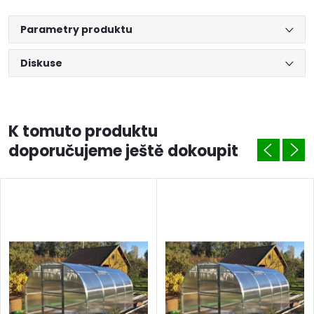
Parametry produktu
Diskuse
K tomuto produktu
doporučujeme ještě dokoupit