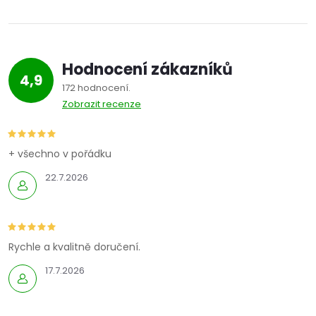
Hodnocení zákazníků
4,9
172 hodnocení
Zobrazit recenze
+ všechno v pořádku
22.7.2026
Rychle a kvalitně doručení.
17.7.2026