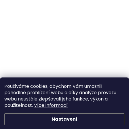
Používáme cookies, abychom Vám umožnili
pohodlné prohlížení webu a díky analýze provozu
webu neustále zlepšovali jeho funkce, výkon a
použitelnost.
Více informací
Nastavení