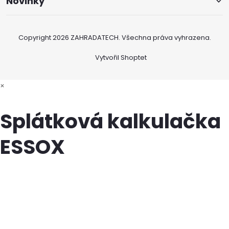
Novinky
Copyright 2026
ZAHRADATECH
. Všechna práva vyhrazena.
Vytvořil Shoptet
×
Splátková kalkulačka
ESSOX