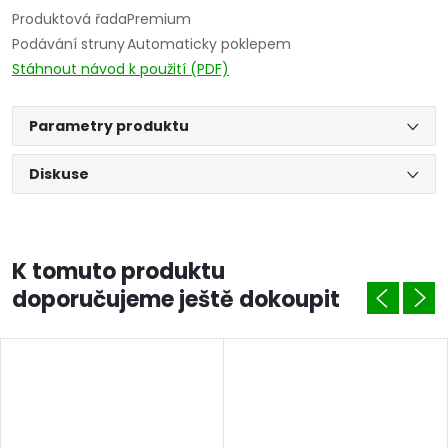
Produktová řada
Premium
Podávání struny
Automaticky poklepem
Stáhnout návod k použití (PDF)
Parametry produktu
Diskuse
K tomuto produktu
doporučujeme ještě dokoupit