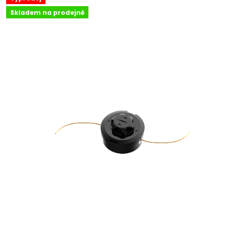
Skladem na prodejně