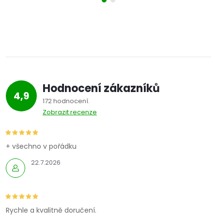
Hodnocení zákazníků
4,9
172 hodnocení
Zobrazit recenze
+ všechno v pořádku
22.7.2026
Rychle a kvalitně doručení.