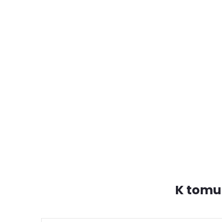
K tomu