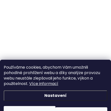
Používáme cookies, abychom Vám umožnili
pohodlné prohlížení webu a díky analýze provozu
webu neustále zlepšovali jeho funkce, výkon a
použitelnost.
Více informací
Nastavení