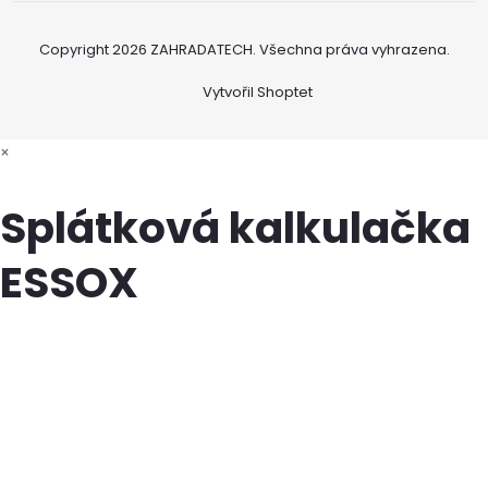
Copyright 2026
ZAHRADATECH
. Všechna práva vyhrazena.
Vytvořil Shoptet
×
Splátková kalkulačka
ESSOX