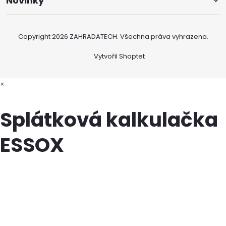
Novinky
Copyright 2026
ZAHRADATECH
. Všechna práva vyhrazena.
Vytvořil Shoptet
×
Splátková kalkulačka
ESSOX