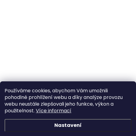
Používáme cookies, abychom Vám umožnili
pohodlné prohlížení webu a díky analýze provozu
webu neustále zlepšovali jeho funkce, výkon a
použitelnost.
Více informací
Nastavení