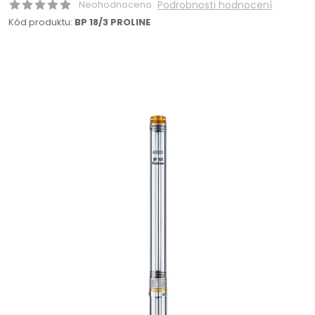
Neohodnoceno
Podrobnosti hodnocení
Kód produktu:
BP 18/3 PROLINE