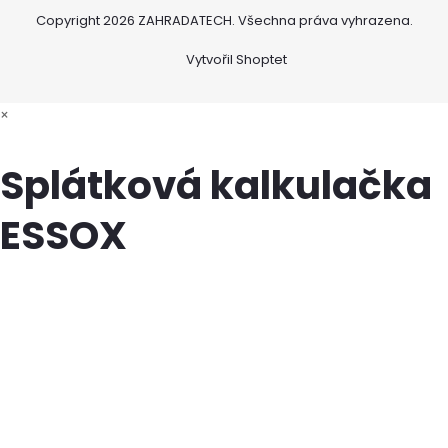
Copyright 2026
ZAHRADATECH
. Všechna práva vyhrazena.
Vytvořil Shoptet
×
Splátková kalkulačka
ESSOX