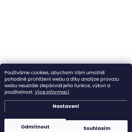
Používáme cookies, abychom Vám umožnili
pohodlné prohlížení webu a díky analýze provozu
webu neustále zlepšovali jeho funkce, výkon a
použitelnost.
Více informací
Nastavení
Odmítnout
Souhlasím