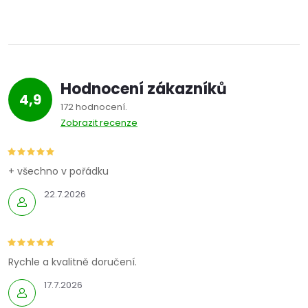
Hodnocení zákazníků
4,9
172 hodnocení
Zobrazit recenze
+ všechno v pořádku
22.7.2026
Rychle a kvalitně doručení.
17.7.2026