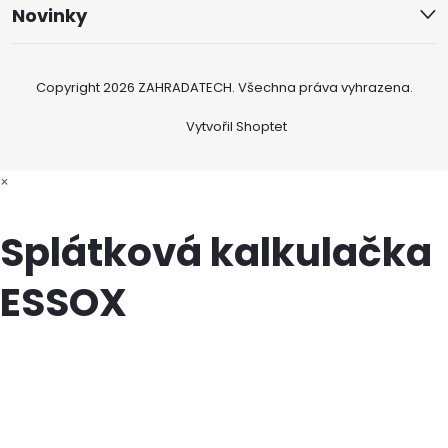
Novinky
Copyright 2026
ZAHRADATECH
. Všechna práva vyhrazena.
Vytvořil Shoptet
×
Splátková kalkulačka
ESSOX