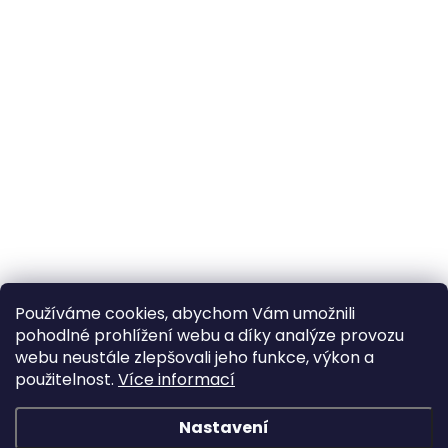
Používáme cookies, abychom Vám umožnili
pohodlné prohlížení webu a díky analýze provozu
webu neustále zlepšovali jeho funkce, výkon a
použitelnost.
Více informací
Nastavení