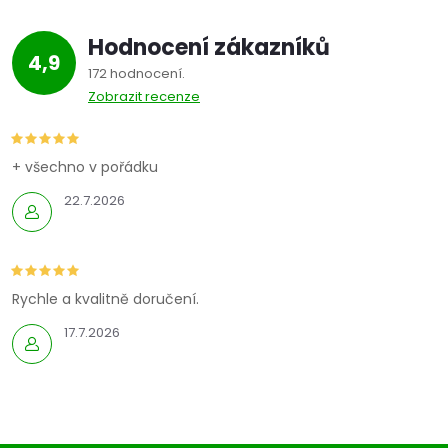
Hodnocení zákazníků
4,9
172 hodnocení
Zobrazit recenze
+ všechno v pořádku
22.7.2026
Rychle a kvalitně doručení.
17.7.2026